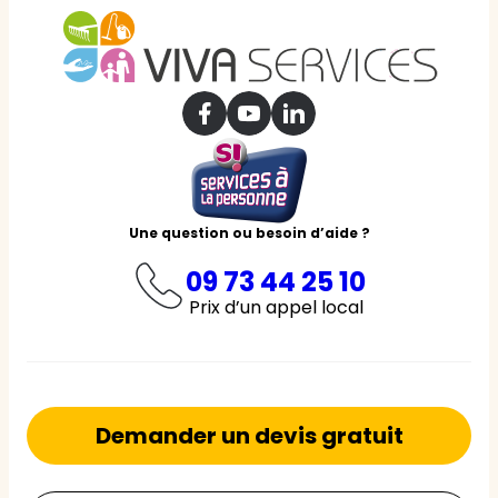
Une question ou besoin d’aide ?
09 73 44 25 10
Prix d’un appel local
Demander un devis gratuit