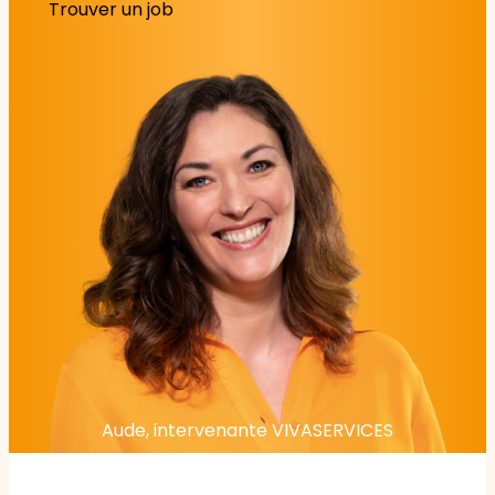
Trouver un job
Aude, intervenante VIVASERVICES