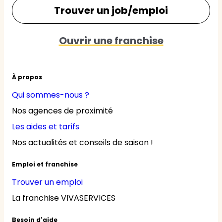
Trouver un job/emploi
Ouvrir une franchise
À propos
Qui sommes-nous ?
Nos agences de proximité
Les aides et tarifs
Nos actualités et conseils de saison !
Emploi et franchise
Trouver un emploi
La franchise VIVASERVICES
Besoin d'aide