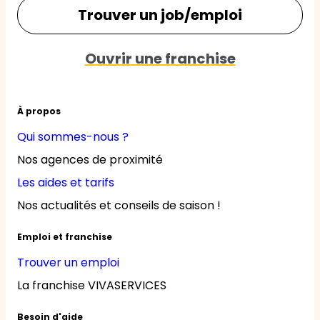
Trouver un job/emploi
Ouvrir une franchise
À propos
Qui sommes-nous ?
Nos agences de proximité
Les aides et tarifs
Nos actualités et conseils de saison !
Emploi et franchise
Trouver un emploi
La franchise VIVASERVICES
Besoin d'aide