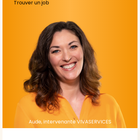
Trouver un job
Aude, intervenante VIVASERVICES