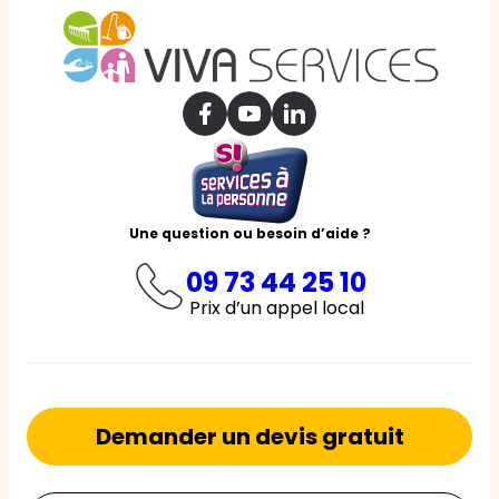
Une question ou besoin d’aide ?
09 73 44 25 10
Prix d’un appel local
Demander un devis gratuit