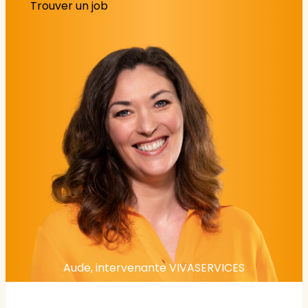
Trouver un job
Aude, intervenante VIVASERVICES