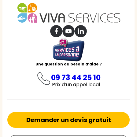
Une question ou besoin d’aide ?
09 73 44 25 10
Prix d’un appel local
Demander un devis gratuit