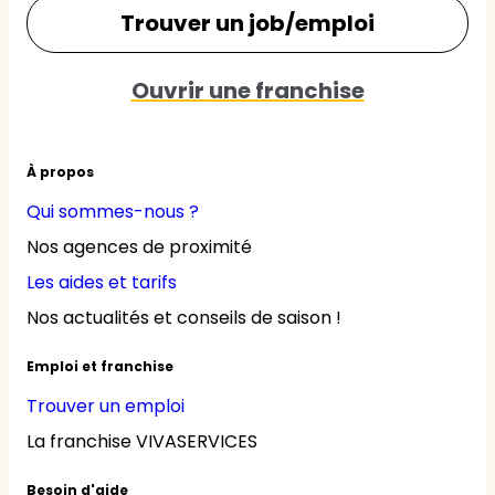
Trouver un job/emploi
Ouvrir une franchise
À propos
Qui sommes-nous ?
Nos agences de proximité
Les aides et tarifs
Nos actualités et conseils de saison !
Emploi et franchise
Trouver un emploi
La franchise VIVASERVICES
Besoin d'aide