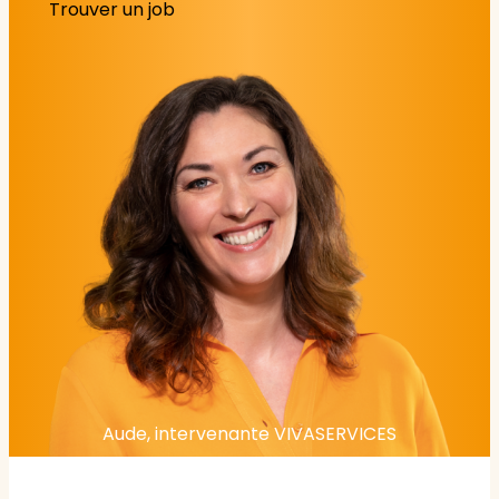
Trouver un job
Aude, intervenante VIVASERVICES