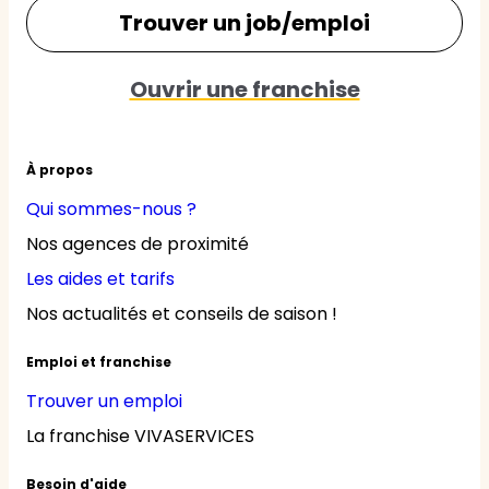
Trouver un job/emploi
Ouvrir une franchise
À propos
Qui sommes-nous ?
Nos agences de proximité
Les aides et tarifs
Nos actualités et conseils de saison !
Emploi et franchise
Trouver un emploi
La franchise VIVASERVICES
Besoin d'aide