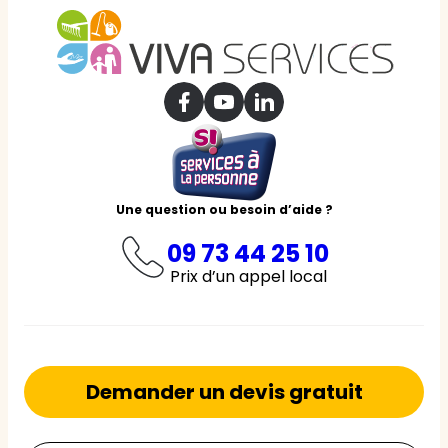
Une question ou besoin d’aide ?
09 73 44 25 10
Prix d’un appel local
Demander un devis gratuit