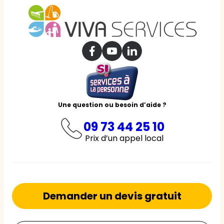
Une question ou besoin d’aide ?
09 73 44 25 10
Prix d’un appel local
Demander un devis gratuit