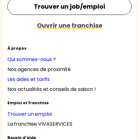
Trouver un job/emploi
Ouvrir une franchise
À propos
Qui sommes-nous ?
Nos agences de proximité
Les aides et tarifs
Nos actualités et conseils de saison !
Emploi et franchise
Trouver un emploi
La franchise VIVASERVICES
Besoin d'aide