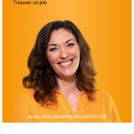
Trouver un job
Aude, intervenante VIVASERVICES