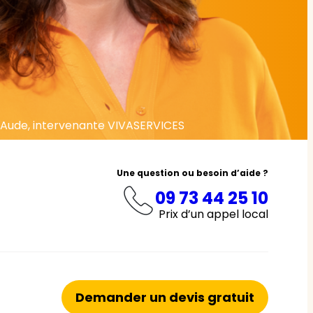
Aude, intervenante VIVASERVICES
Une question ou besoin d’aide ?
09 73 44 25 10
Prix d’un appel local
Demander un devis gratuit