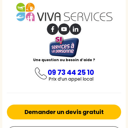
Une question ou besoin d’aide ?
09 73 44 25 10
Prix d’un appel local
Demander un devis gratuit