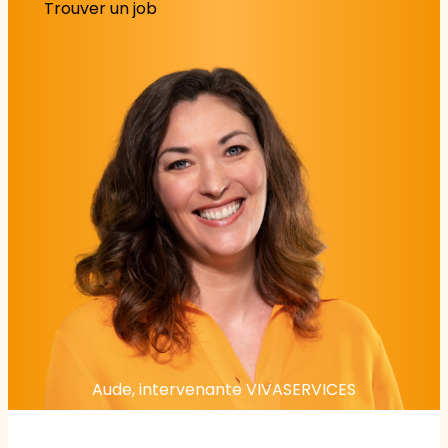
Trouver un job
Aude, intervenante VIVASERVICES