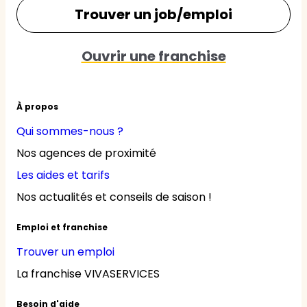
Trouver un job/emploi
Ouvrir une franchise
À propos
Qui sommes-nous ?
Nos agences de proximité
Les aides et tarifs
Nos actualités et conseils de saison !
Emploi et franchise
Trouver un emploi
La franchise VIVASERVICES
Besoin d'aide