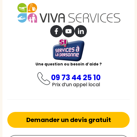
Une question ou besoin d’aide ?
09 73 44 25 10
Prix d’un appel local
Demander un devis gratuit