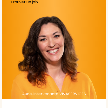
Trouver un job
Aude, intervenante VIVASERVICES