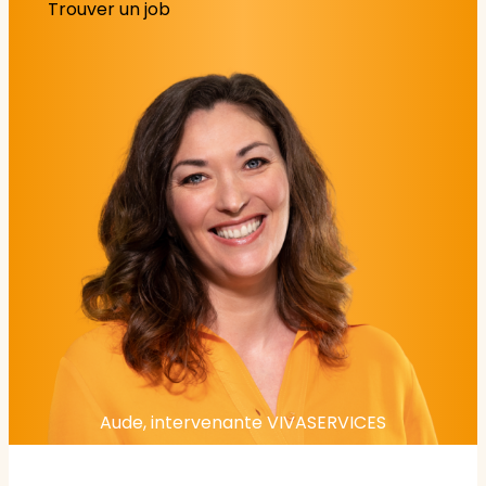
Trouver un job
Aude, intervenante VIVASERVICES