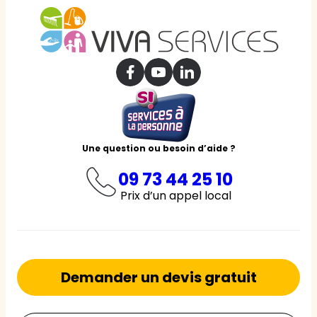
Une question ou besoin d’aide ?
09 73 44 25 10
Prix d’un appel local
Demander un devis gratuit