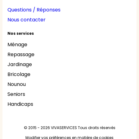
Questions / Réponses
Nous contacter
Nos services
Ménage
Repassage
Jardinage
Bricolage
Nounou
Seniors
Handicaps
© 2015 - 2026
VIVASERVICES
Tous droits réservés
Modifier vos préférences en matière de cookies