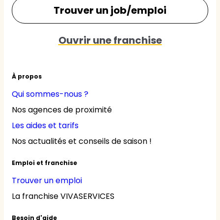
Trouver un job/emploi
Ouvrir une franchise
À propos
Qui sommes-nous ?
Nos agences de proximité
Les aides et tarifs
Nos actualités et conseils de saison !
Emploi et franchise
Trouver un emploi
La franchise VIVASERVICES
Besoin d'aide