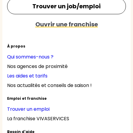
Trouver un job/emploi
Ouvrir une franchise
À propos
Qui sommes-nous ?
Nos agences de proximité
Les aides et tarifs
Nos actualités et conseils de saison !
Emploi et franchise
Trouver un emploi
La franchise VIVASERVICES
Besoin d'aide