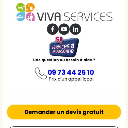
Une question ou besoin d’aide ?
09 73 44 25 10
Prix d’un appel local
Demander un devis gratuit