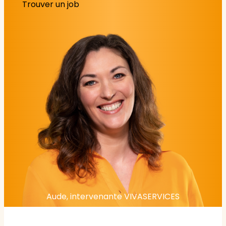
Trouver un job
Aude, intervenante VIVASERVICES