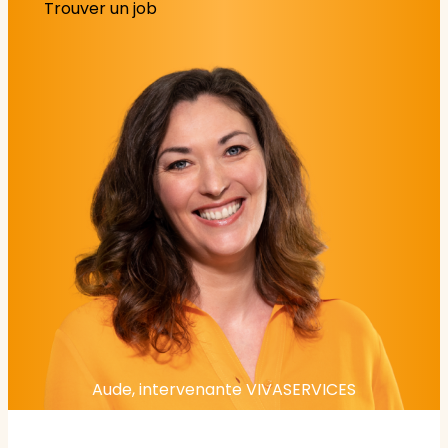
Trouver un job
Aude, intervenante VIVASERVICES