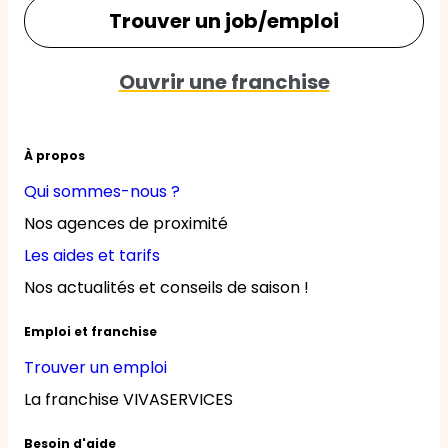
Trouver un job/emploi
Ouvrir une franchise
À propos
Qui sommes-nous ?
Nos agences de proximité
Les aides et tarifs
Nos actualités et conseils de saison !
Emploi et franchise
Trouver un emploi
La franchise VIVASERVICES
Besoin d'aide