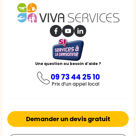
Une question ou besoin d’aide ?
09 73 44 25 10
Prix d’un appel local
Demander un devis gratuit