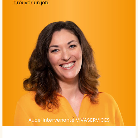
Trouver un job
Aude, intervenante VIVASERVICES