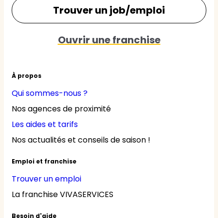
Trouver un job/emploi
Ouvrir une franchise
À propos
Qui sommes-nous ?
Nos agences de proximité
Les aides et tarifs
Nos actualités et conseils de saison !
Emploi et franchise
Trouver un emploi
La franchise VIVASERVICES
Besoin d'aide