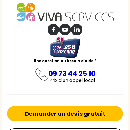
Une question ou besoin d’aide ?
09 73 44 25 10
Prix d’un appel local
Demander un devis gratuit