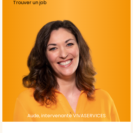
Trouver un job
Aude, intervenante VIVASERVICES