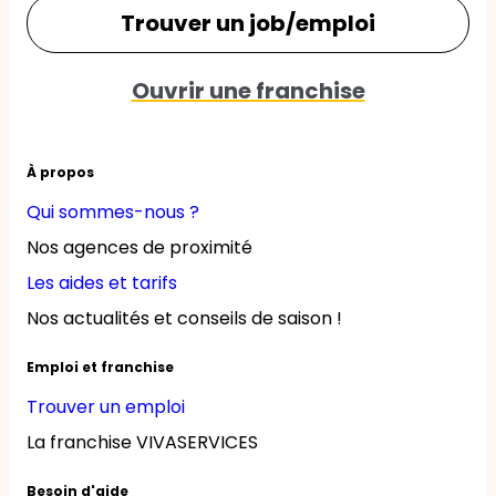
Trouver un job/emploi
Ouvrir une franchise
À propos
Qui sommes-nous ?
Nos agences de proximité
Les aides et tarifs
Nos actualités et conseils de saison !
Emploi et franchise
Trouver un emploi
La franchise VIVASERVICES
Besoin d'aide