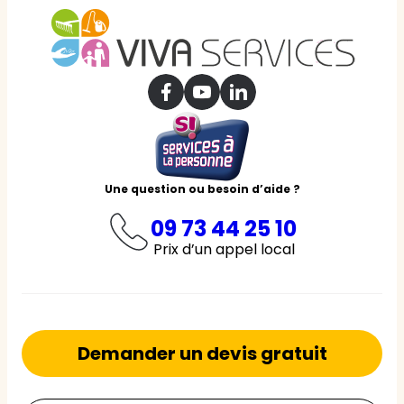
Une question ou besoin d’aide ?
09 73 44 25 10
Prix d’un appel local
Demander un devis gratuit