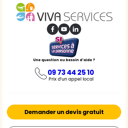
Une question ou besoin d’aide ?
09 73 44 25 10
Prix d’un appel local
Demander un devis gratuit