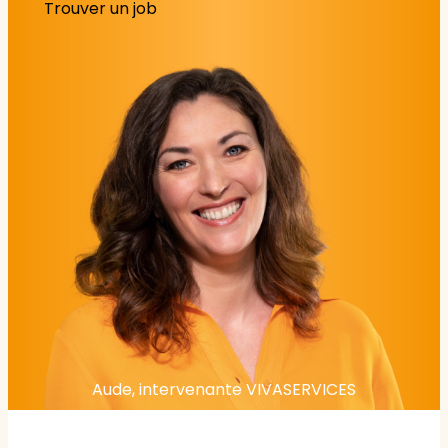
Trouver un job
Aude, intervenante VIVASERVICES