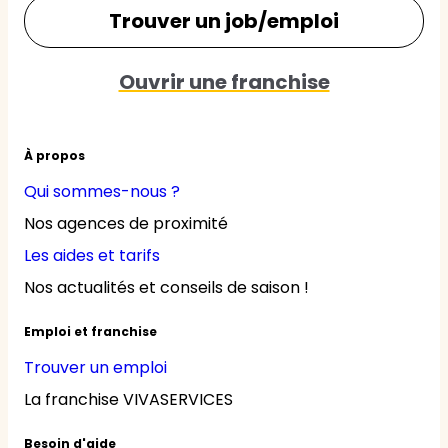
Trouver un job/emploi
Ouvrir une franchise
À propos
Qui sommes-nous ?
Nos agences de proximité
Les aides et tarifs
Nos actualités et conseils de saison !
Emploi et franchise
Trouver un emploi
La franchise VIVASERVICES
Besoin d'aide