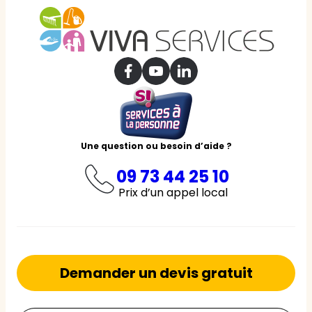
Une question ou besoin d’aide ?
09 73 44 25 10
Prix d’un appel local
Demander un devis gratuit