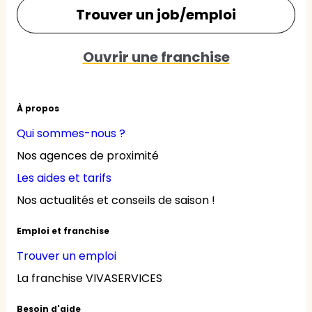
Trouver un job/emploi
Ouvrir une franchise
À propos
Qui sommes-nous ?
Nos agences de proximité
Les aides et tarifs
Nos actualités et conseils de saison !
Emploi et franchise
Trouver un emploi
La franchise VIVASERVICES
Besoin d'aide