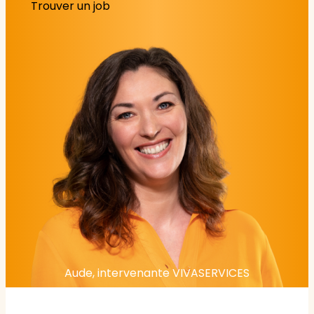
Trouver un job
Aude, intervenante VIVASERVICES