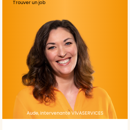
Trouver un job
Aude, intervenante VIVASERVICES