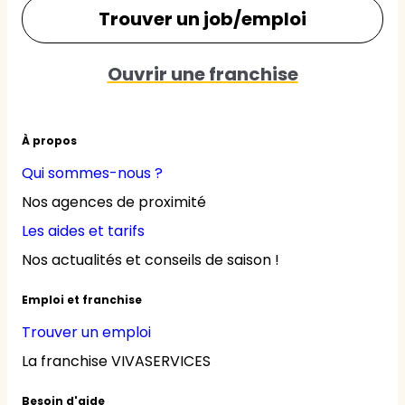
Trouver un job/emploi
Ouvrir une franchise
À propos
Qui sommes-nous ?
Nos agences de proximité
Les aides et tarifs
Nos actualités et conseils de saison !
Emploi et franchise
Trouver un emploi
La franchise VIVASERVICES
Besoin d'aide