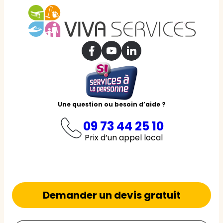
Une question ou besoin d’aide ?
09 73 44 25 10
Prix d’un appel local
Demander un devis gratuit