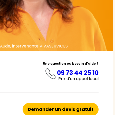
Aude, intervenante VIVASERVICES
Une question ou besoin d’aide ?
09 73 44 25 10
Prix d’un appel local
Demander un devis gratuit