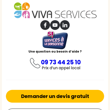
Une question ou besoin d’aide ?
09 73 44 25 10
Prix d’un appel local
Demander un devis gratuit