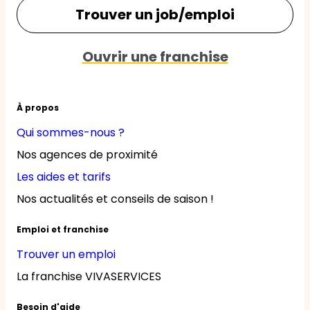
Trouver un job/emploi
Ouvrir une franchise
À propos
Qui sommes-nous ?
Nos agences de proximité
Les aides et tarifs
Nos actualités et conseils de saison !
Emploi et franchise
Trouver un emploi
La franchise VIVASERVICES
Besoin d'aide