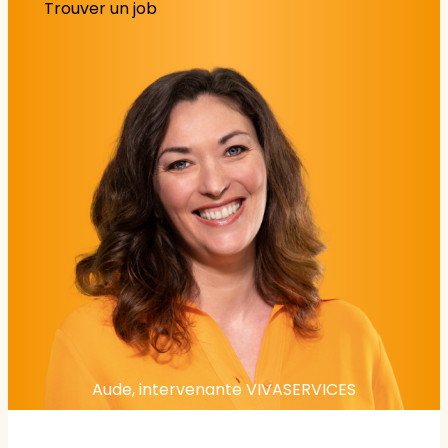
Trouver un job
Aude, intervenante VIVASERVICES