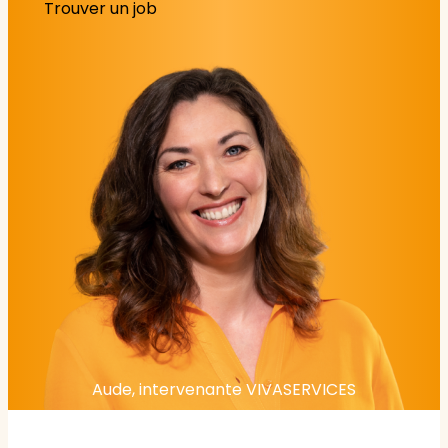
Trouver un job
Aude, intervenante VIVASERVICES