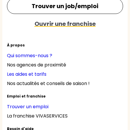
Trouver un job/emploi
Ouvrir une franchise
À propos
Qui sommes-nous ?
Nos agences de proximité
Les aides et tarifs
Nos actualités et conseils de saison !
Emploi et franchise
Trouver un emploi
La franchise VIVASERVICES
Besoin d'aide