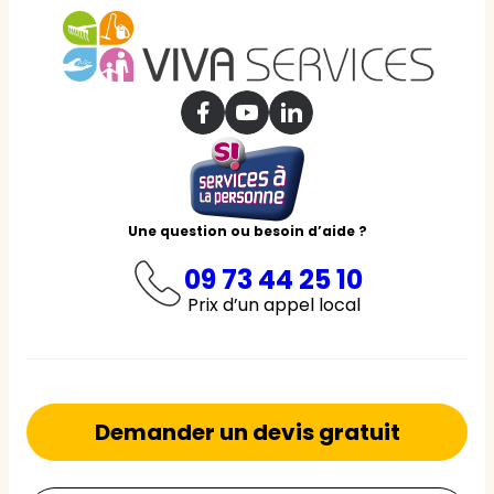
Une question ou besoin d’aide ?
09 73 44 25 10
Prix d’un appel local
Demander un devis gratuit