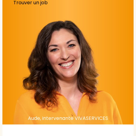
Trouver un job
Aude, intervenante VIVASERVICES