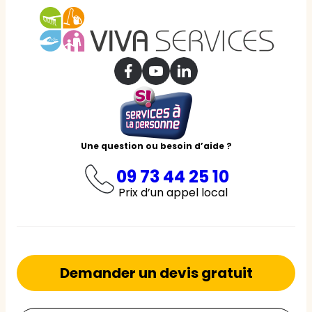
Une question ou besoin d’aide ?
09 73 44 25 10
Prix d’un appel local
Demander un devis gratuit