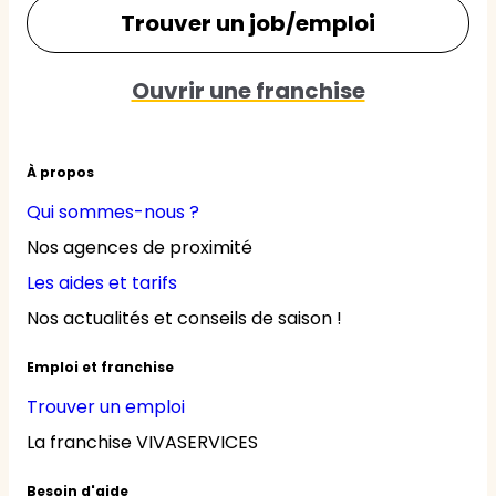
Trouver un job/emploi
Ouvrir une franchise
À propos
Qui sommes-nous ?
Nos agences de proximité
Les aides et tarifs
Nos actualités et conseils de saison !
Emploi et franchise
Trouver un emploi
La franchise VIVASERVICES
Besoin d'aide