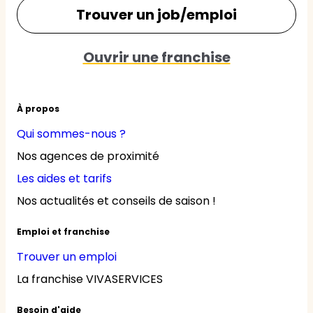
Trouver un job/emploi
Ouvrir une franchise
À propos
Qui sommes-nous ?
Nos agences de proximité
Les aides et tarifs
Nos actualités et conseils de saison !
Emploi et franchise
Trouver un emploi
La franchise VIVASERVICES
Besoin d'aide