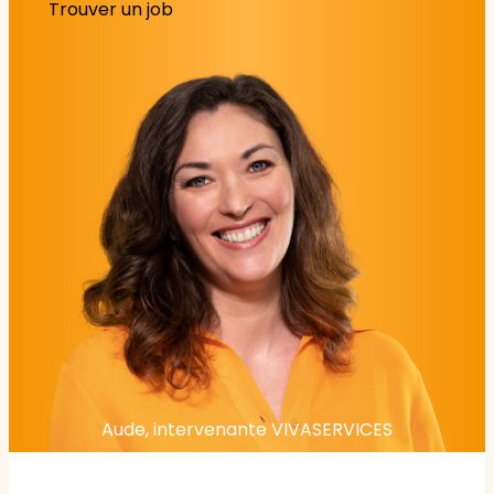
Trouver un job
Aude, intervenante VIVASERVICES