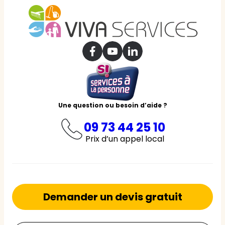
Une question ou besoin d’aide ?
09 73 44 25 10
Prix d’un appel local
Demander un devis gratuit