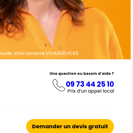
Aude, intervenante VIVASERVICES
Une question ou besoin d’aide ?
09 73 44 25 10
Prix d’un appel local
Demander un devis gratuit