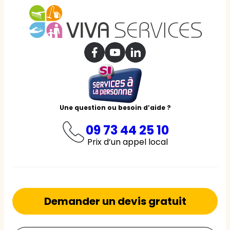
Une question ou besoin d’aide ?
09 73 44 25 10
Prix d’un appel local
Demander un devis gratuit