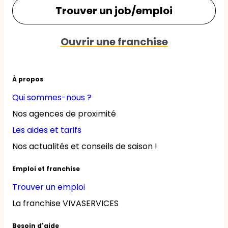
Trouver un job/emploi
Ouvrir une franchise
À propos
Qui sommes-nous ?
Nos agences de proximité
Les aides et tarifs
Nos actualités et conseils de saison !
Emploi et franchise
Trouver un emploi
La franchise VIVASERVICES
Besoin d'aide