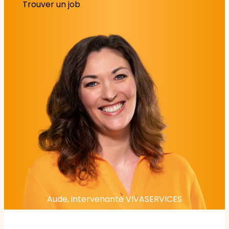
Trouver un job
Aude, intervenante VIVASERVICES