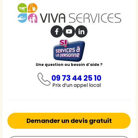
Une question ou besoin d’aide ?
09 73 44 25 10
Prix d’un appel local
Demander un devis gratuit