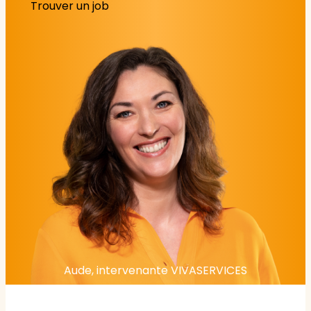
Trouver un job
Aude, intervenante VIVASERVICES