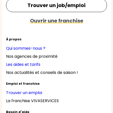
Trouver un job/emploi
Ouvrir une franchise
À propos
Qui sommes-nous ?
Nos agences de proximité
Les aides et tarifs
Nos actualités et conseils de saison !
Emploi et franchise
Trouver un emploi
La franchise VIVASERVICES
Besoin d'aide