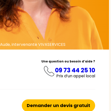
Aude, intervenante VIVASERVICES
Une question ou besoin d’aide ?
09 73 44 25 10
Prix d’un appel local
Demander un devis gratuit