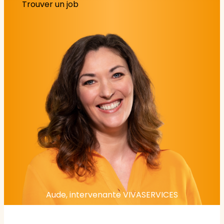
Trouver un job
Aude, intervenante VIVASERVICES