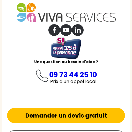
Une question ou besoin d’aide ?
09 73 44 25 10
Prix d’un appel local
Demander un devis gratuit