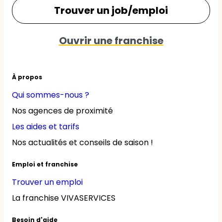
Trouver un job/emploi
Ouvrir une franchise
À propos
Qui sommes-nous ?
Nos agences de proximité
Les aides et tarifs
Nos actualités et conseils de saison !
Emploi et franchise
Trouver un emploi
La franchise VIVASERVICES
Besoin d'aide