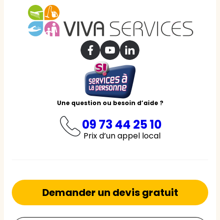
Une question ou besoin d’aide ?
09 73 44 25 10
Prix d’un appel local
Demander un devis gratuit