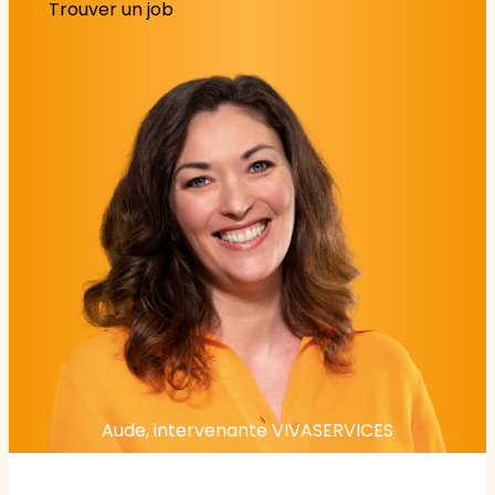
Trouver un job
Aude, intervenante VIVASERVICES