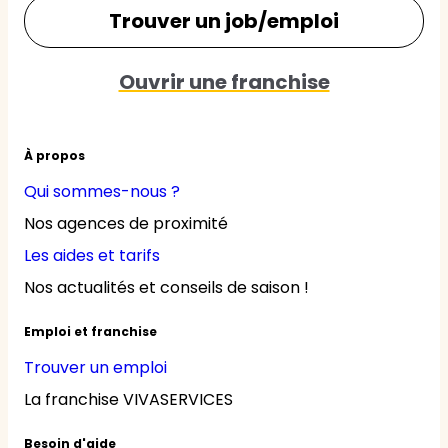
Trouver un job/emploi
Ouvrir une franchise
À propos
Qui sommes-nous ?
Nos agences de proximité
Les aides et tarifs
Nos actualités et conseils de saison !
Emploi et franchise
Trouver un emploi
La franchise VIVASERVICES
Besoin d'aide