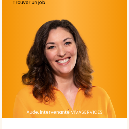
Trouver un job
Aude, intervenante VIVASERVICES