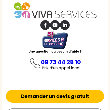
Une question ou besoin d’aide ?
09 73 44 25 10
Prix d’un appel local
Demander un devis gratuit