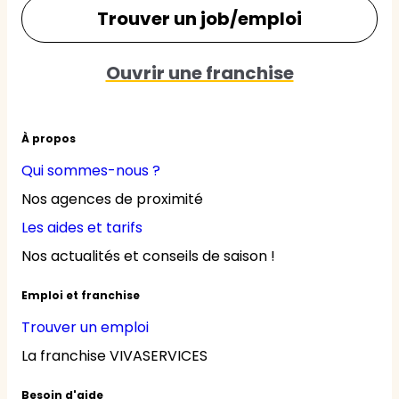
Trouver un job/emploi
Ouvrir une franchise
À propos
Qui sommes-nous ?
Nos agences de proximité
Les aides et tarifs
Nos actualités et conseils de saison !
Emploi et franchise
Trouver un emploi
La franchise VIVASERVICES
Besoin d'aide