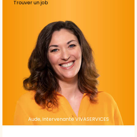
Trouver un job
Aude, intervenante VIVASERVICES