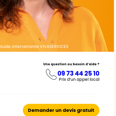
Aude, intervenante VIVASERVICES
Une question ou besoin d’aide ?
09 73 44 25 10
Prix d’un appel local
Demander un devis gratuit