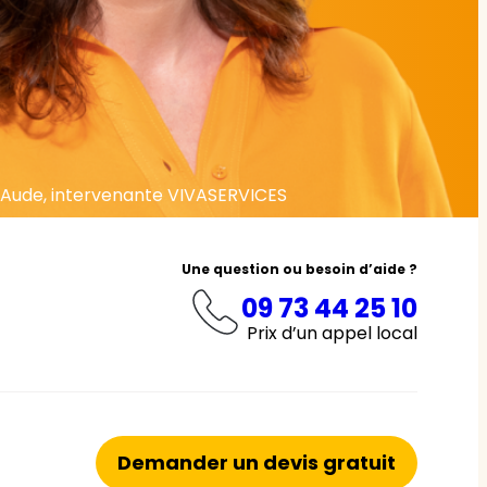
Aude, intervenante VIVASERVICES
Une question ou besoin d’aide ?
09 73 44 25 10
Prix d’un appel local
Demander un devis gratuit