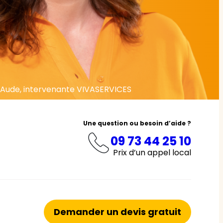
Aude, intervenante VIVASERVICES
Une question ou besoin d’aide ?
09 73 44 25 10
Prix d’un appel local
Demander un devis gratuit