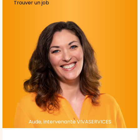
Trouver un job
Aude, intervenante VIVASERVICES