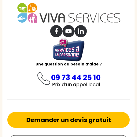
Une question ou besoin d’aide ?
09 73 44 25 10
Prix d’un appel local
Demander un devis gratuit