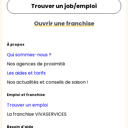
Trouver un job/emploi
Ouvrir une franchise
À propos
Qui sommes-nous ?
Nos agences de proximité
Les aides et tarifs
Nos actualités et conseils de saison !
Emploi et franchise
Trouver un emploi
La franchise VIVASERVICES
Besoin d'aide