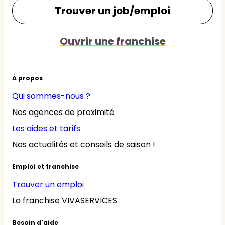
Trouver un job/emploi
Ouvrir une franchise
À propos
Qui sommes-nous ?
Nos agences de proximité
Les aides et tarifs
Nos actualités et conseils de saison !
Emploi et franchise
Trouver un emploi
La franchise VIVASERVICES
Besoin d'aide