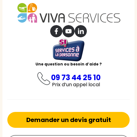
Une question ou besoin d’aide ?
09 73 44 25 10
Prix d’un appel local
Demander un devis gratuit