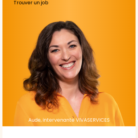
Trouver un job
Aude, intervenante VIVASERVICES