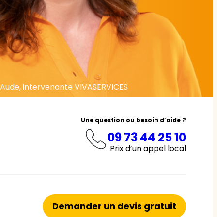
Aude, intervenante VIVASERVICES
Une question ou besoin d’aide ?
09 73 44 25 10
Prix d’un appel local
Demander un devis gratuit