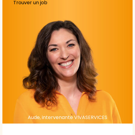
Trouver un job
Aude, intervenante VIVASERVICES