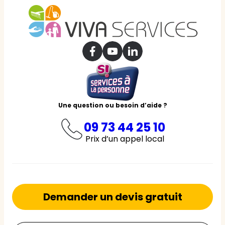
Une question ou besoin d’aide ?
09 73 44 25 10
Prix d’un appel local
Demander un devis gratuit