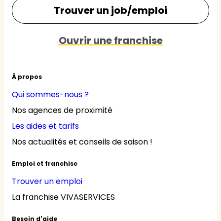
Trouver un job/emploi
Ouvrir une franchise
À propos
Qui sommes-nous ?
Nos agences de proximité
Les aides et tarifs
Nos actualités et conseils de saison !
Emploi et franchise
Trouver un emploi
La franchise VIVASERVICES
Besoin d'aide