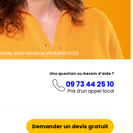
Aude, intervenante VIVASERVICES
Une question ou besoin d’aide ?
09 73 44 25 10
Prix d’un appel local
Demander un devis gratuit