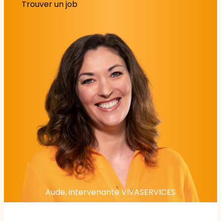
Trouver un job
Aude, intervenante VIVASERVICES