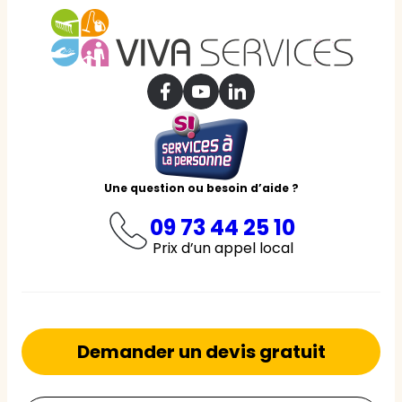
Une question ou besoin d’aide ?
09 73 44 25 10
Prix d’un appel local
Demander un devis gratuit