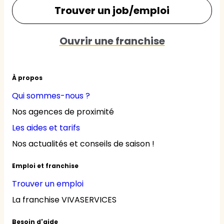
Trouver un job/emploi
Ouvrir une franchise
À propos
Qui sommes-nous ?
Nos agences de proximité
Les aides et tarifs
Nos actualités et conseils de saison !
Emploi et franchise
Trouver un emploi
La franchise VIVASERVICES
Besoin d'aide