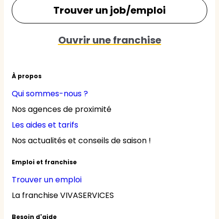
Trouver un job/emploi
Ouvrir une franchise
À propos
Qui sommes-nous ?
Nos agences de proximité
Les aides et tarifs
Nos actualités et conseils de saison !
Emploi et franchise
Trouver un emploi
La franchise VIVASERVICES
Besoin d'aide