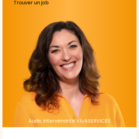
Trouver un job
Aude, intervenante VIVASERVICES