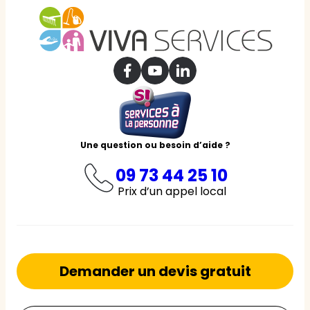
Une question ou besoin d’aide ?
09 73 44 25 10
Prix d’un appel local
Demander un devis gratuit