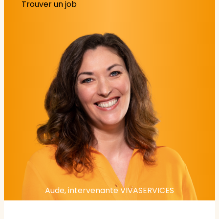
Trouver un job
Aude, intervenante VIVASERVICES