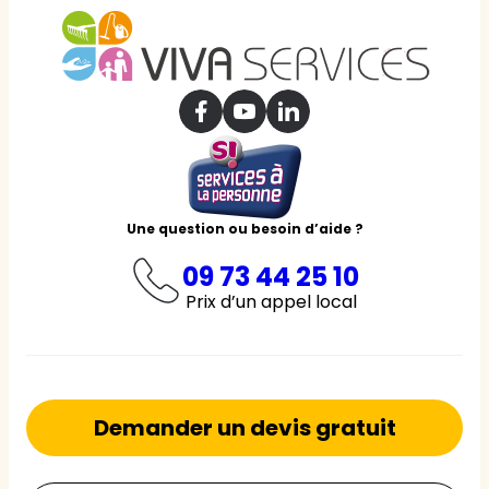
Une question ou besoin d’aide ?
09 73 44 25 10
Prix d’un appel local
Demander un devis gratuit