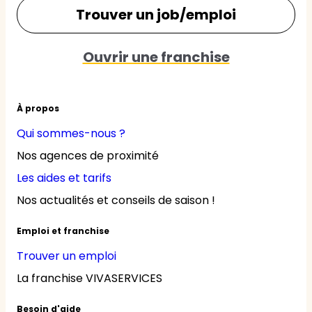
Trouver un job/emploi
Ouvrir une franchise
À propos
Qui sommes-nous ?
Nos agences de proximité
Les aides et tarifs
Nos actualités et conseils de saison !
Emploi et franchise
Trouver un emploi
La franchise VIVASERVICES
Besoin d'aide