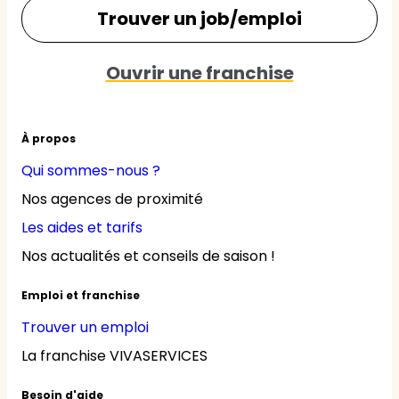
Trouver un job/emploi
Ouvrir une franchise
À propos
Qui sommes-nous ?
Nos agences de proximité
Les aides et tarifs
Nos actualités et conseils de saison !
Emploi et franchise
Trouver un emploi
La franchise VIVASERVICES
Besoin d'aide