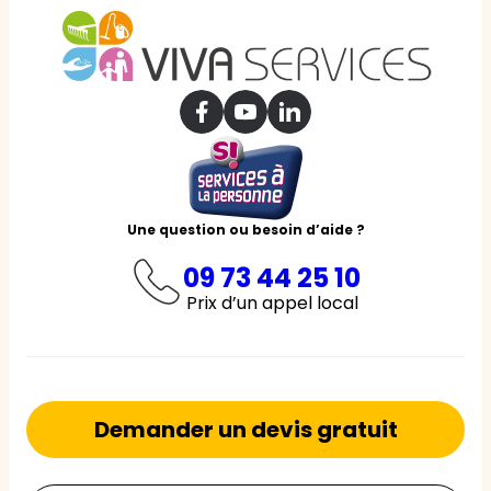
Une question ou besoin d’aide ?
09 73 44 25 10
Prix d’un appel local
Demander un devis gratuit