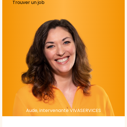
Trouver un job
Aude, intervenante VIVASERVICES