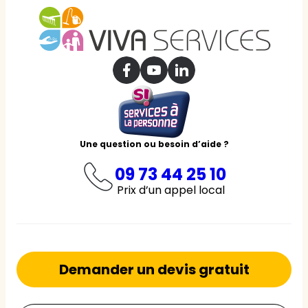
Une question ou besoin d’aide ?
09 73 44 25 10
Prix d’un appel local
Demander un devis gratuit