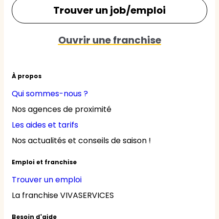
Trouver un job/emploi
Ouvrir une franchise
À propos
Qui sommes-nous ?
Nos agences de proximité
Les aides et tarifs
Nos actualités et conseils de saison !
Emploi et franchise
Trouver un emploi
La franchise VIVASERVICES
Besoin d'aide