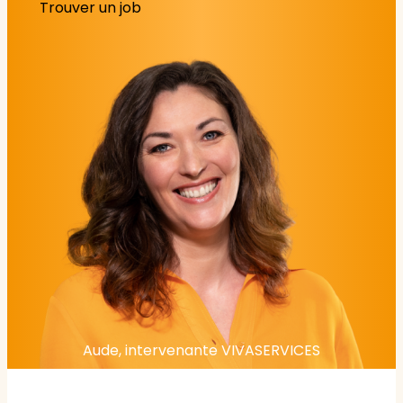
Trouver un job
Aude, intervenante VIVASERVICES