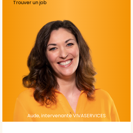
Trouver un job
Aude, intervenante VIVASERVICES