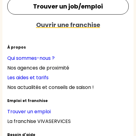
Trouver un job/emploi
Ouvrir une franchise
À propos
Qui sommes-nous ?
Nos agences de proximité
Les aides et tarifs
Nos actualités et conseils de saison !
Emploi et franchise
Trouver un emploi
La franchise VIVASERVICES
Besoin d'aide