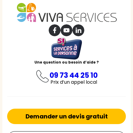
Une question ou besoin d’aide ?
09 73 44 25 10
Prix d’un appel local
Demander un devis gratuit