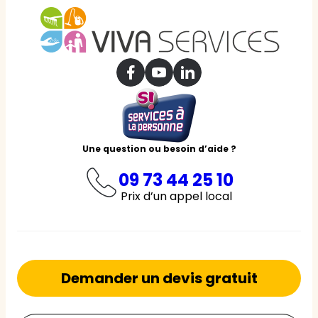
Une question ou besoin d’aide ?
09 73 44 25 10
Prix d’un appel local
Demander un devis gratuit