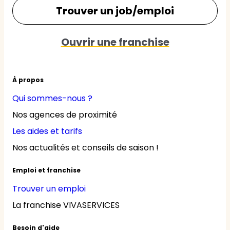
Trouver un job/emploi
Ouvrir une franchise
À propos
Qui sommes-nous ?
Nos agences de proximité
Les aides et tarifs
Nos actualités et conseils de saison !
Emploi et franchise
Trouver un emploi
La franchise VIVASERVICES
Besoin d'aide