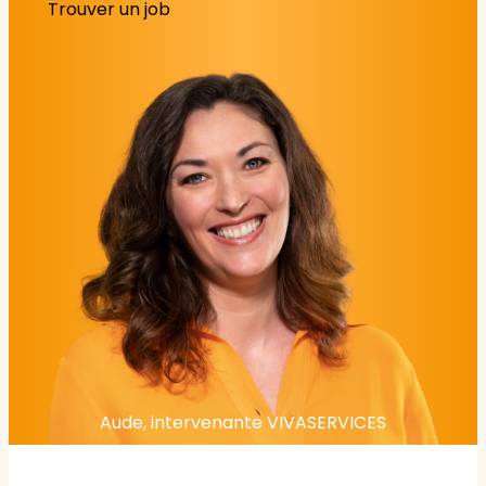
Trouver un job
Aude, intervenante VIVASERVICES