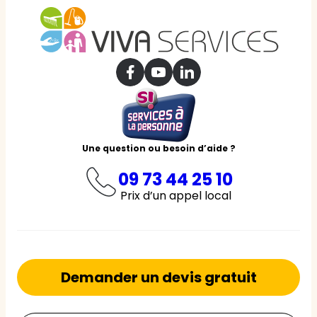
Une question ou besoin d’aide ?
09 73 44 25 10
Prix d’un appel local
Demander un devis gratuit