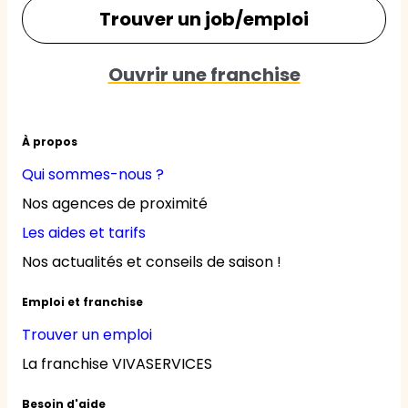
Trouver un job/emploi
Ouvrir une franchise
À propos
Qui sommes-nous ?
Nos agences de proximité
Les aides et tarifs
Nos actualités et conseils de saison !
Emploi et franchise
Trouver un emploi
La franchise VIVASERVICES
Besoin d'aide