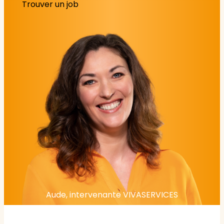
Trouver un job
Aude, intervenante VIVASERVICES