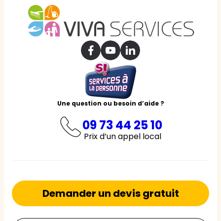
Une question ou besoin d’aide ?
09 73 44 25 10
Prix d’un appel local
Demander un devis gratuit