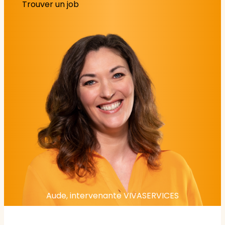
Trouver un job
Aude, intervenante VIVASERVICES