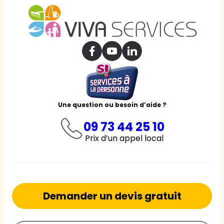
Une question ou besoin d’aide ?
09 73 44 25 10
Prix d’un appel local
Demander un devis gratuit