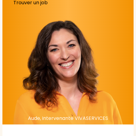
Trouver un job
Aude, intervenante VIVASERVICES