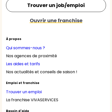
Trouver un job/emploi
Ouvrir une franchise
À propos
Qui sommes-nous ?
Nos agences de proximité
Les aides et tarifs
Nos actualités et conseils de saison !
Emploi et franchise
Trouver un emploi
La franchise VIVASERVICES
Besoin d'aide