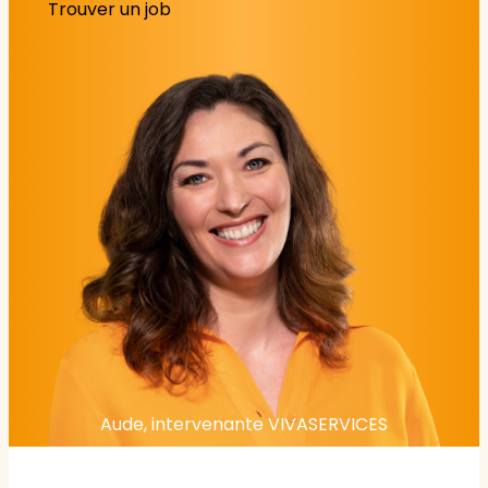
Trouver un job
Aude, intervenante VIVASERVICES