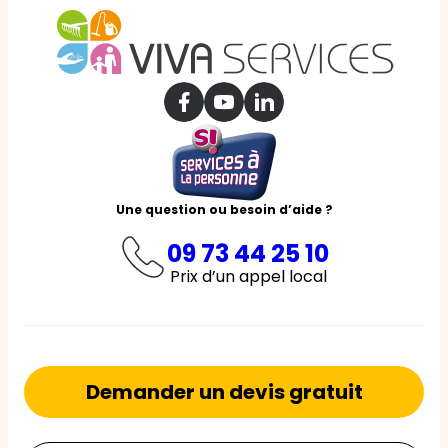
Une question ou besoin d’aide ?
09 73 44 25 10
Prix d’un appel local
Demander un devis gratuit