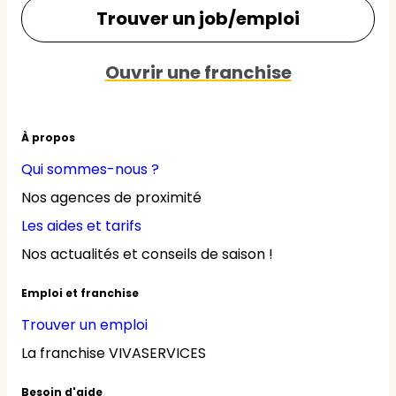
Trouver un job/emploi
Ouvrir une franchise
À propos
Qui sommes-nous ?
Nos agences de proximité
Les aides et tarifs
Nos actualités et conseils de saison !
Emploi et franchise
Trouver un emploi
La franchise VIVASERVICES
Besoin d'aide