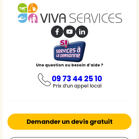
Une question ou besoin d’aide ?
09 73 44 25 10
Prix d’un appel local
Demander un devis gratuit