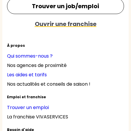
Trouver un job/emploi
Ouvrir une franchise
À propos
Qui sommes-nous ?
Nos agences de proximité
Les aides et tarifs
Nos actualités et conseils de saison !
Emploi et franchise
Trouver un emploi
La franchise VIVASERVICES
Besoin d'aide