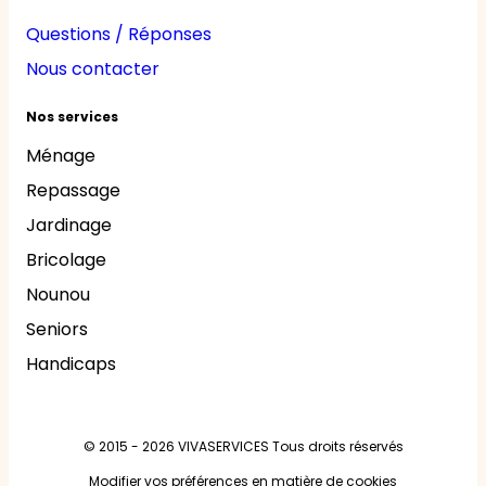
Questions / Réponses
Nous contacter
Nos services
Ménage
Repassage
Jardinage
Bricolage
Nounou
Seniors
Handicaps
© 2015 - 2026
VIVASERVICES
Tous droits réservés
Modifier vos préférences en matière de cookies