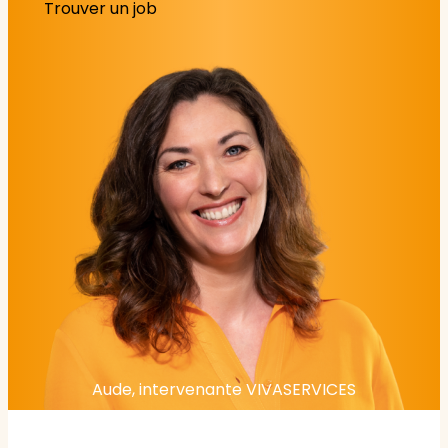
Trouver un job
Aude, intervenante VIVASERVICES