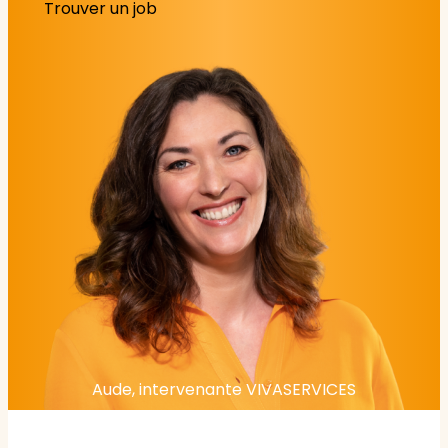
Trouver un job
Aude, intervenante VIVASERVICES