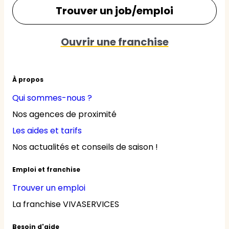
Trouver un job/emploi
Ouvrir une franchise
À propos
Qui sommes-nous ?
Nos agences de proximité
Les aides et tarifs
Nos actualités et conseils de saison !
Emploi et franchise
Trouver un emploi
La franchise VIVASERVICES
Besoin d'aide