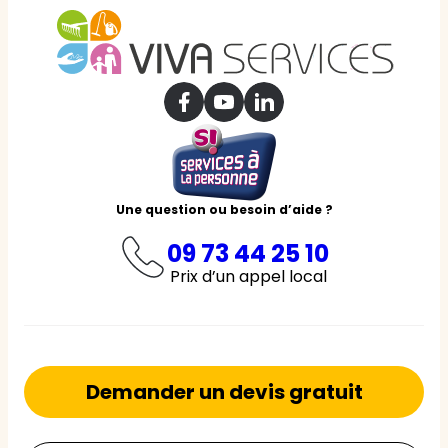
Une question ou besoin d’aide ?
09 73 44 25 10
Prix d’un appel local
Demander un devis gratuit